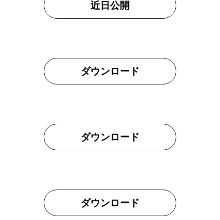
近日公開
ダウンロード
ダウンロード
ダウンロード