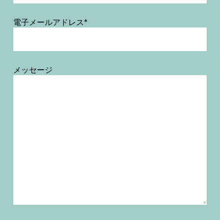
電子メールアドレス*
メッセージ