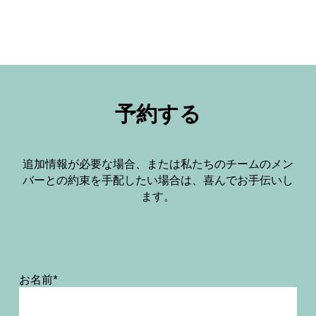
予約する
追加情報が必要な場合、または私たちのチームのメン
バーとの約束を手配したい場合は、喜んでお手伝いし
ます。
お名前*