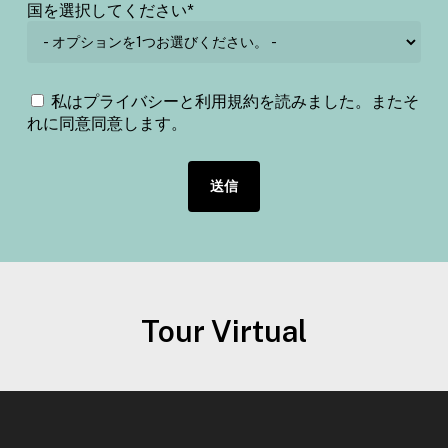
国を選択してください*
私はプライバシーと利用規約を読みました。またそ
れに同意
同意します。
Tour Virtual