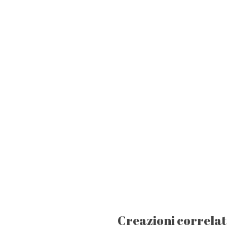
Creazioni correla