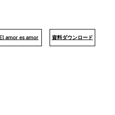
El amor es amor
資料ダウンロード