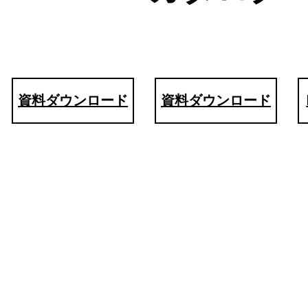
資料ダウンロード
資料ダウンロード