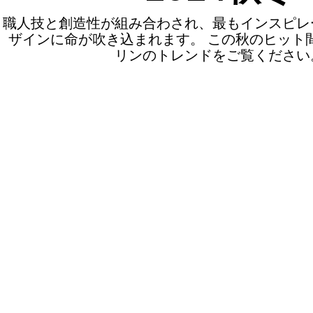
職人技と創造性が組み合わされ、最もインスピレ
ザインに命が吹き込まれます。 この秋のヒット
リンのトレンドをご覧ください