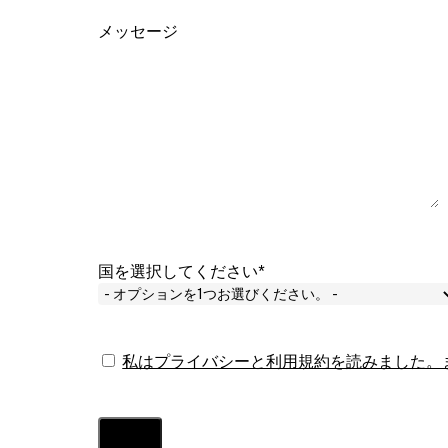
メッセージ
国を選択してください*
私はプライバシーと利用規約を読みました。