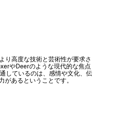
うな、より高度な技術と芸術性が要求さ
erやDeerのような現代的な焦点
共通しているのは、感情や文化、伝
力があるということです。