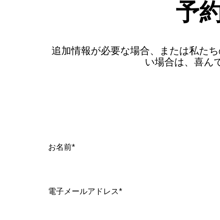
予
追加情報が必要な場合、または私たち
い場合は、喜ん
お名前*
電子メールアドレス*