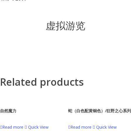
虚拟游览
Related products
自然魔力
蛇（白色配黄铜色）/狂野之心系列
Read more
Quick View
Read more
Quick View