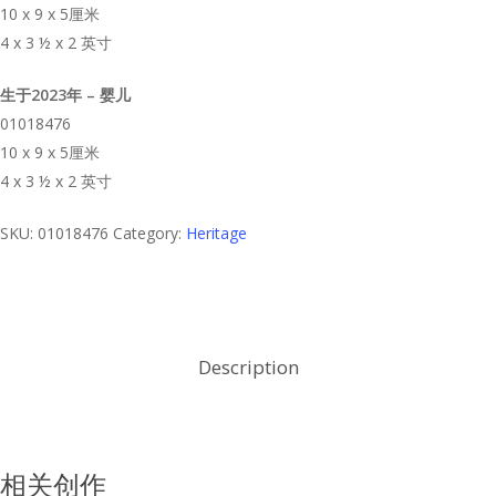
10 x 9 x 5厘米
4 x 3 ½ x 2 英寸
生于2023年 – 婴儿
01018476
10 x 9 x 5厘米
4 x 3 ½ x 2 英寸
SKU:
01018476
Category:
Heritage
Description
相关创作