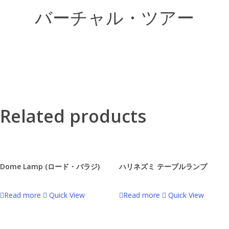
バーチャル・ツアー
Related products
Dome Lamp (ロード・バラジ)
ハリネズミ テーブルランプ
Read more
Quick View
Read more
Quick View