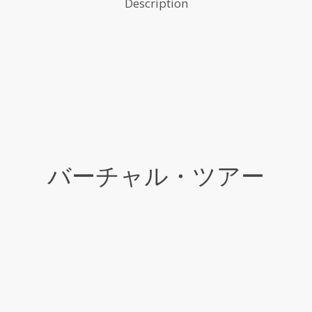
Description
バーチャル・ツアー