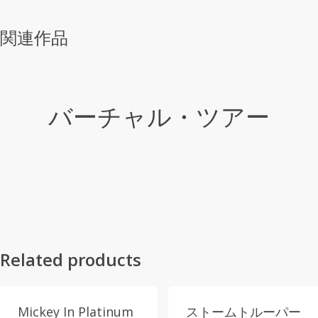
関連作品
バーチャル・ツアー
Related products
Mickey In Platinum
ストームトルーパー