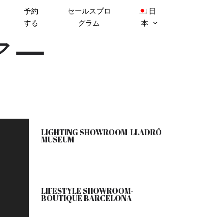
予約
セールスプロ
日
する
グラム
本
アー
LIGHTING SHOWROOM-LLADRÓ
MUSEUM
LIFESTYLE SHOWROOM-
BOUTIQUE BARCELONA