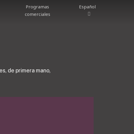
Programas
Español
comerciales
es, de primera mano,