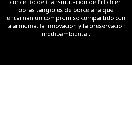
concepto de transmutación de Erlich en
obras tangibles de porcelana que
encarnan un compromiso compartido con
la armonía, la innovación y la preservación
medioambiental.