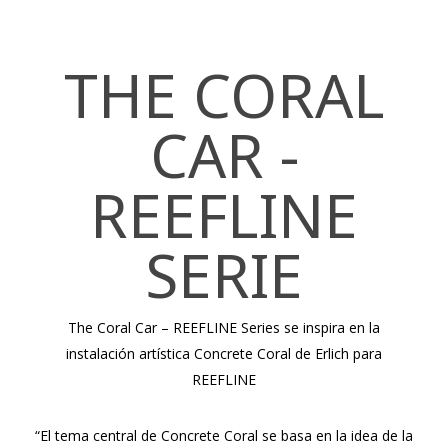
THE CORAL
CAR -
REEFLINE
SERIE
The Coral Car – REEFLINE Series se inspira en la
instalación artística Concrete Coral de Erlich para
REEFLINE
“El tema central de Concrete Coral se basa en la idea de la