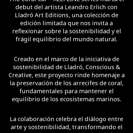
debut del artista Leandro Erlich con
Lladró Art Editions, una colección de
edición limitada que nos invita a
reflexionar sobre la sostenibilidad y el
frágil equilibrio del mundo natural.
Creado en el marco de la iniciativa de
sostenibilidad de Lladró, Conscious &
Creative, este proyecto rinde homenaje a
la preservación de los arrecifes de coral,
fundamentales para mantener el
equilibrio de los ecosistemas marinos.
La colaboración celebra el diálogo entre
arte y sostenibilidad, transformando el