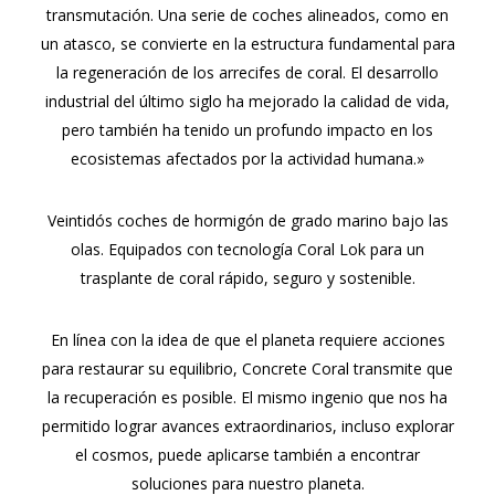
transmutación. Una serie de coches alineados, como en
un atasco, se convierte en la estructura fundamental para
la regeneración de los arrecifes de coral. El desarrollo
industrial del último siglo ha mejorado la calidad de vida,
pero también ha tenido un profundo impacto en los
ecosistemas afectados por la actividad humana.»
Veintidós coches de hormigón de grado marino bajo las
olas. Equipados con tecnología Coral Lok para un
trasplante de coral rápido, seguro y sostenible.
En línea con la idea de que el planeta requiere acciones
para restaurar su equilibrio, Concrete Coral transmite que
la recuperación es posible. El mismo ingenio que nos ha
permitido lograr avances extraordinarios, incluso explorar
el cosmos, puede aplicarse también a encontrar
soluciones para nuestro planeta.