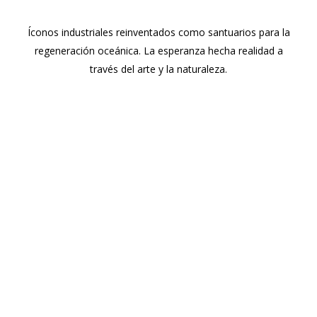
Íconos industriales reinventados como santuarios para la
regeneración oceánica. La esperanza hecha realidad a
través del arte y la naturaleza.