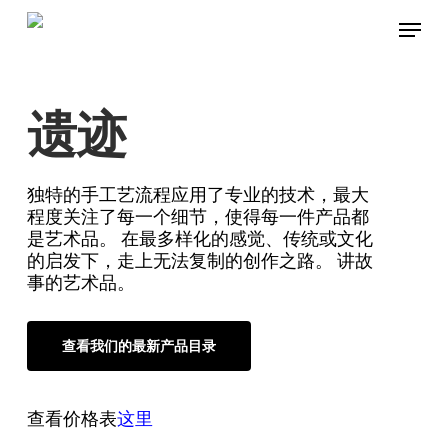
Skip
Menu
to
main
content
遗迹
独特的手工艺流程应用了专业的技术，最大
程度关注了每一个细节，使得每一件产品都
是艺术品。 在最多样化的感觉、传统或文化
的启发下，走上无法复制的创作之路。 讲故
事的艺术品。
查看我们的最新产品目录
查看价格表
这里