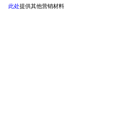
此处
提供其他营销材料