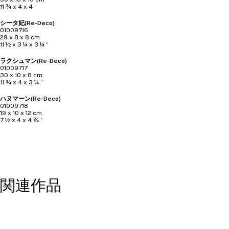
11 ¾ x 4 x 4 “
シータ妃(Re-Deco)
01009716
29 x 8 x 8 cm
11 ½ x 3 ¼ x 3 ¼ “
ラクシュマン(Re-Deco)
01009717
30 x 10 x 8 cm
11 ¾ x 4 x 3 ¼ “
ハヌマーン(Re-Deco)
01009718
19 x 10 x 12 cm
7 ½ x 4 x 4 ¾ “
関連作品