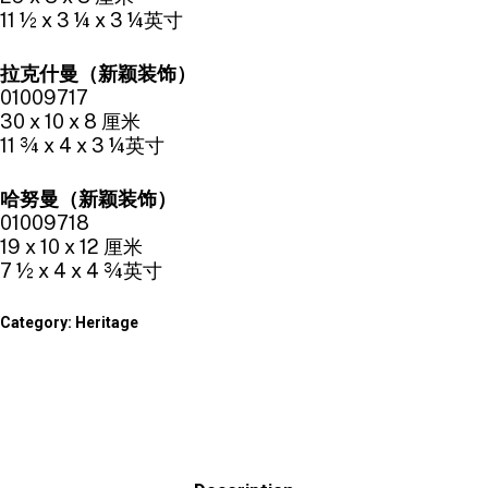
11 ½ x 3 ¼ x 3 ¼英寸
拉克什曼（新颖装饰）
01009717
30 x 10 x 8 厘米
11 ¾ x 4 x 3 ¼英寸
哈努曼（新颖装饰）
01009718
19 x 10 x 12 厘米
7 ½ x 4 x 4 ¾英寸
Category:
Heritage