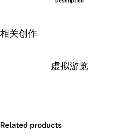
Description
相关创作
虚拟游览
Related products