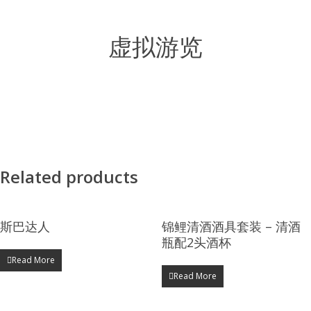
虚拟游览
Related products
斯巴达人
锦鲤清酒酒具套装 – 清酒
瓶配2头酒杯
Read More
Read More