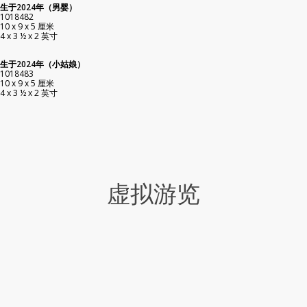
生于2024年（男婴）
1018482
10 x 9 x 5 厘米
4 x 3 ½ x 2 英寸
生于2024年（小姑娘）
1018483
10 x 9 x 5 厘米
4 x 3 ½ x 2 英寸
虚拟游览