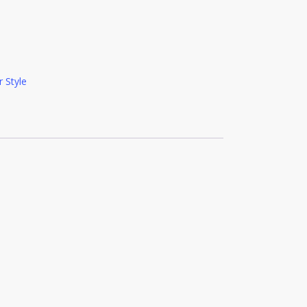
r Style