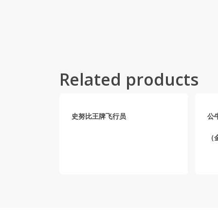
Related products
史努比王牌飞行员
公
（