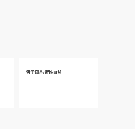
狮子面具/野性自然