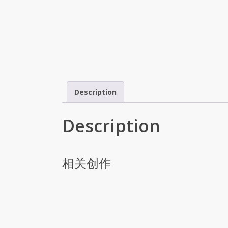
Description
Description
相关创作