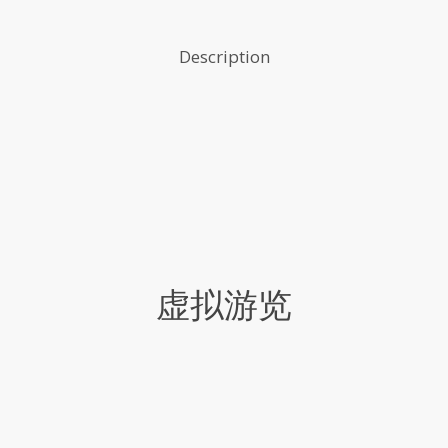
Description
虚拟游览